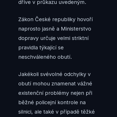
dříve v průkazu uvedeným.
Zákon České republiky hovoří
naprosto jasně a Ministerstvo
dopravy určuje velmi striktní
pravidla týkající se
neschváleného obutí.
Jakékoli svévolné odchylky v
obutí mohou znamenat vážné
existenční problémy nejen při
běžné policejní kontrole na
silnici, ale také v případě těžké