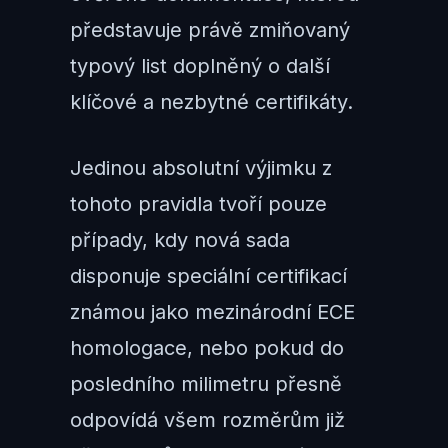
představuje právě zmiňovaný
typový list doplněný o další
klíčové a nezbytné certifikáty.
Jedinou absolutní výjimku z
tohoto pravidla tvoří pouze
případy, kdy nová sada
disponuje speciální certifikací
známou jako mezinárodní ECE
homologace, nebo pokud do
posledního milimetru přesně
odpovídá všem rozměrům již