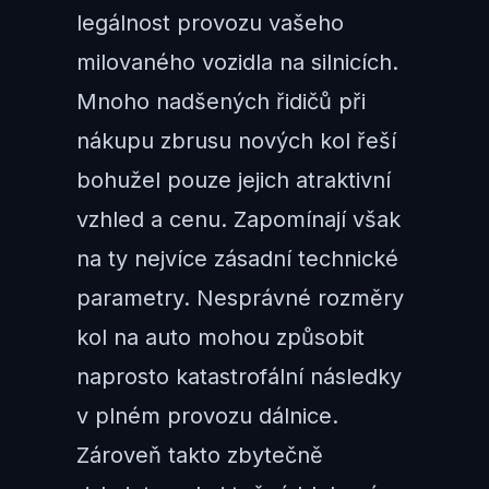
legálnost provozu vašeho
milovaného vozidla na silnicích.
Mnoho nadšených řidičů při
nákupu zbrusu nových kol řeší
bohužel pouze jejich atraktivní
vzhled a cenu. Zapomínají však
na ty nejvíce zásadní technické
parametry. Nesprávné rozměry
kol na auto mohou způsobit
naprosto katastrofální následky
v plném provozu dálnice.
Zároveň takto zbytečně