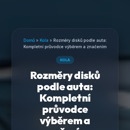
Domů
»
Kola
»
Rozměry disků podle auta:
Kompletní průvodce výběrem a značením
KOLA
Rozměry disků
podle auta:
Kompletní
průvodce
výběrem a