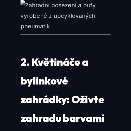
2. Květináče a
bylinkové
zahrádky: Oživte
zahradu barvami