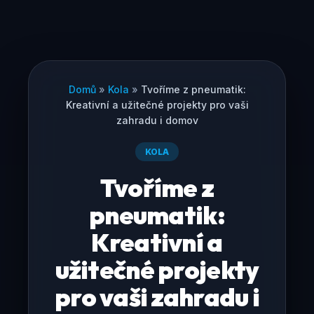
Domů
»
Kola
»
Tvoříme z pneumatik:
Kreativní a užitečné projekty pro vaši
zahradu i domov
KOLA
Tvoříme z
pneumatik:
Kreativní a
užitečné projekty
pro vaši zahradu i