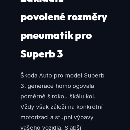
povolené rozměry
pneumatik pro
Superb 3
Škoda Auto pro model Superb
3. generace homologovala
poměrně širokou škálu kol.
Vždy však záleží na konkrétní
motorizaci a stupni výbavy
vašeho vozidla. Slabší