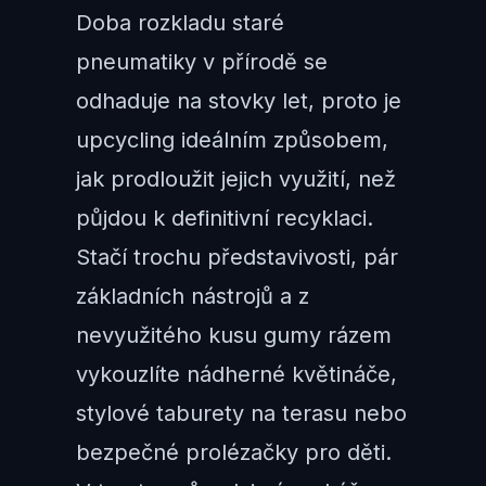
Doba rozkladu staré
pneumatiky v přírodě se
odhaduje na stovky let, proto je
upcycling ideálním způsobem,
jak prodloužit jejich využití, než
půjdou k definitivní recyklaci.
Stačí trochu představivosti, pár
základních nástrojů a z
nevyužitého kusu gumy rázem
vykouzlíte nádherné květináče,
stylové taburety na terasu nebo
bezpečné prolézačky pro děti.