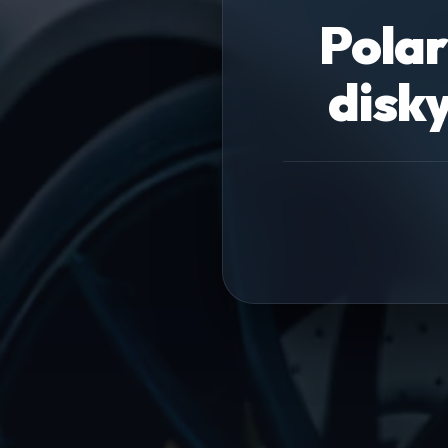
Polar
disky