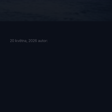
20 května, 2026
autor: