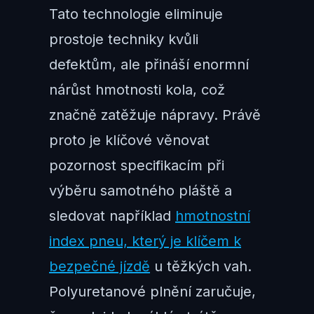
Tato technologie eliminuje
prostoje techniky kvůli
defektům, ale přináší enormní
nárůst hmotnosti kola, což
značně zatěžuje nápravy. Právě
proto je klíčové věnovat
pozornost specifikacím při
výběru samotného pláště a
sledovat například
hmotnostní
index pneu, který je klíčem k
bezpečné jízdě
u těžkých vah.
Polyuretanové plnění zaručuje,