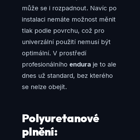
může se i rozpadnout. Navíc po
instalaci nemáte možnost měnit
tlak podle povrchu, což pro
univerzální použití nemusí být
optimální. V prostředí
profesionálního
endura
je to ale
dnes už standard, bez kterého
se nelze obejít.
Polyuretanové
plnění: