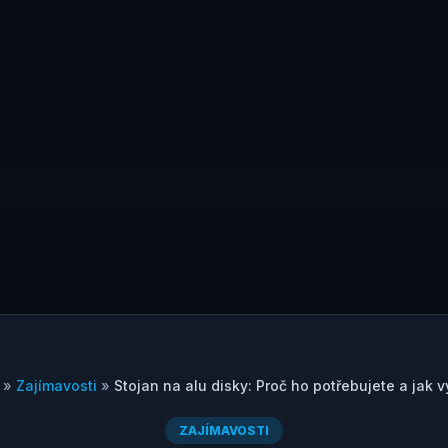
»
Zajímavosti
»
Stojan na alu disky: Proč ho potřebujete a jak v
ZAJÍMAVOSTI