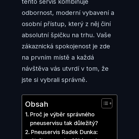
tento servis kombinuje
odbornost, moderní vybavení a
osobní přístup, který z něj činí
absolutní špičku na trhu. Vaše
zákaznická spokojenost je zde
na prvním místě a každá
návštěva vás utvrdí v tom, že
jste si vybrali správně.
Obsah
Proč je výběr správného
pneuservisu tak důležitý?
Pneuservis Radek Dunka: