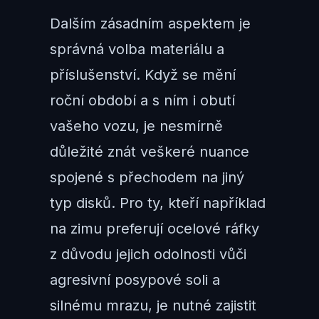
Dalším zásadním aspektem je
správná volba materiálu a
příslušenství. Když se mění
roční období a s ním i obutí
vašeho vozu, je nesmírně
důležité znát veškeré nuance
spojené s přechodem na jiný
typ disků. Pro ty, kteří například
na zimu preferují ocelové ráfky
z důvodu jejich odolnosti vůči
agresivní posypové soli a
silnému mrazu, je nutné zajistit