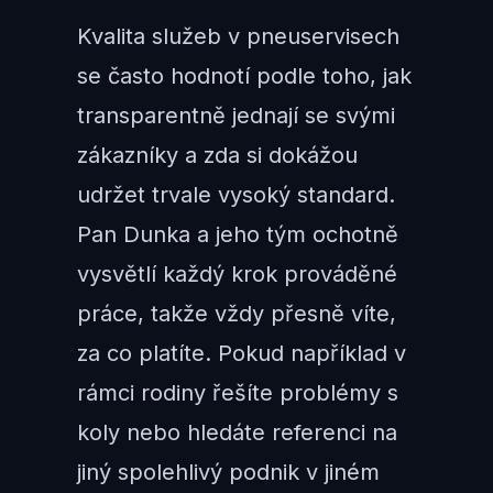
Kvalita služeb v pneuservisech
se často hodnotí podle toho, jak
transparentně jednají se svými
zákazníky a zda si dokážou
udržet trvale vysoký standard.
Pan Dunka a jeho tým ochotně
vysvětlí každý krok prováděné
práce, takže vždy přesně víte,
za co platíte. Pokud například v
rámci rodiny řešíte problémy s
koly nebo hledáte referenci na
jiný spolehlivý podnik v jiném