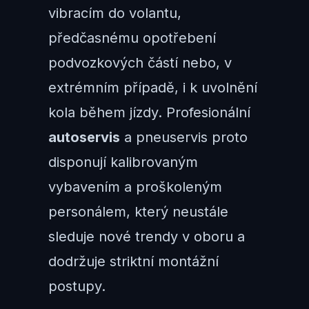
vibracím do volantu,
předčasnému opotřebení
podvozkových částí nebo, v
extrémním případě, i k uvolnění
kola během jízdy. Profesionální
autoservis
a pneuservis proto
disponují kalibrovaným
vybavením a proškoleným
personálem, který neustále
sleduje nové trendy v oboru a
dodržuje striktní montážní
postupy.