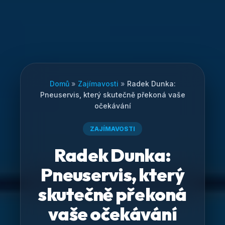
Domů
»
Zajímavosti
»
Radek Dunka:
Pneuservis, který skutečně překoná vaše
očekávání
ZAJÍMAVOSTI
Radek Dunka:
Pneuservis, který
skutečně překoná
vaše očekávání