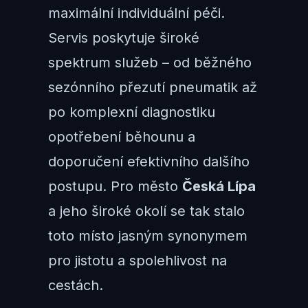
maximální individuální péči.
Servis poskytuje široké
spektrum služeb – od běžného
sezónního přezutí pneumatik až
po komplexní diagnostiku
opotřebení běhounu a
doporučení efektivního dalšího
postupu. Pro město
Česká Lípa
a jeho široké okolí se tak stalo
toto místo jasným synonymem
pro jistotu a spolehlivost na
cestách.