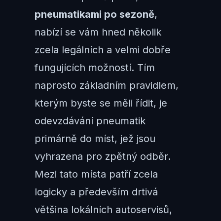
pneumatikami po sezoně
,
nabízí se vám hned několik
zcela legálních a velmi dobře
fungujících možností. Tím
naprosto základním pravidlem,
kterým byste se měli řídit, je
odevzdávání pneumatik
primárně do míst, jež jsou
vyhrazena pro zpětný odběr.
Mezi tato místa patří zcela
logicky a především drtivá
většina lokálních autoservisů,