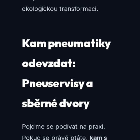
ekologickou transformaci.
Kam pneumatiky
odevzdat:
Pneuservisy a
sběrné dvory
Pojďme se podívat na praxi.
Pokud se právě ptáte,
kam s