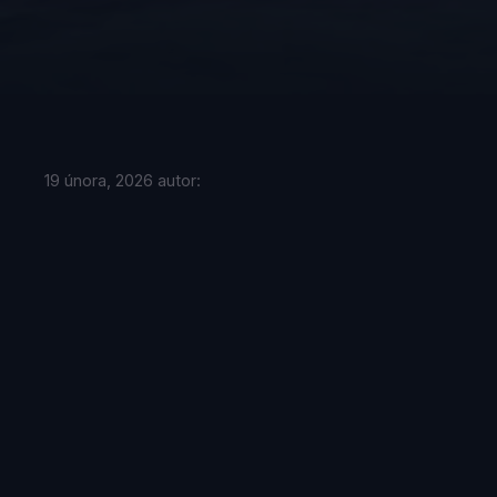
19 února, 2026
autor: