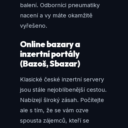
balení. Odborníci pneumatiky
nacení a vy máte okamžitě
vyřešeno.
Online bazary a
inzertní portály
(Bazoš, Sbazar)
Klasické české inzertní servery
jsou stále nejoblíbenější cestou.
Nabízejí široký zásah. Počítejte
ale s tím, že se vám ozve
spousta zájemců, kteří se