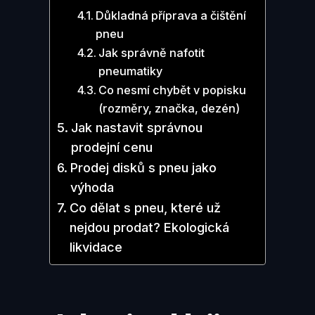
Důkladná příprava a čištění
pneu
Jak správně nafotit
pneumatiky
Co nesmí chybět v popisku
(rozměry, značka, dezén)
Jak nastavit správnou
prodejní cenu
Prodej disků s pneu jako
výhoda
Co dělat s pneu, které už
nejdou prodat? Ekologická
likvidace