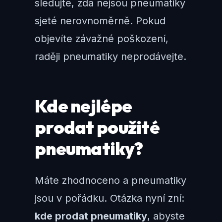
sledujte, zda nejsou pneumatiky
sjeté nerovnoměrně. Pokud
objevíte závažné poškození,
raději pneumatiky neprodávejte.
Kde nejlépe
prodat použité
pneumatiky?
Máte zhodnoceno a pneumatiky
jsou v pořádku. Otázka nyní zní:
kde prodat pneumatiky
, abyste