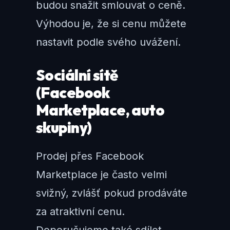
budou snažit smlouvat o ceně.
Výhodou je, že si cenu můžete
nastavit podle svého uvážení.
Sociální sítě
(Facebook
Marketplace, auto
skupiny)
Prodej přes Facebook
Marketplace je často velmi
svižný, zvlášť pokud prodáváte
za atraktivní cenu.