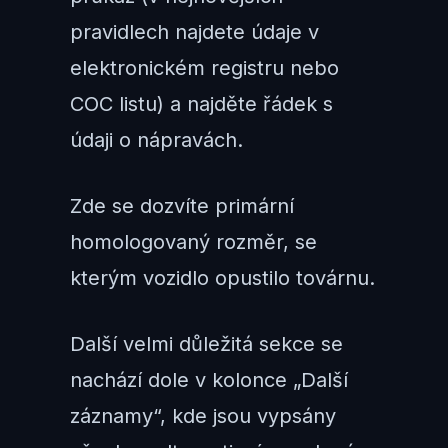
pravidlech najdete údaje v
elektronickém registru nebo
COC listu) a najděte řádek s
údaji o nápravách.
Zde se dozvíte primární
homologovaný rozměr, se
kterým vozidlo opustilo továrnu.
Další velmi důležitá sekce se
nachází dole v kolonce „Další
záznamy“, kde jsou vypsány