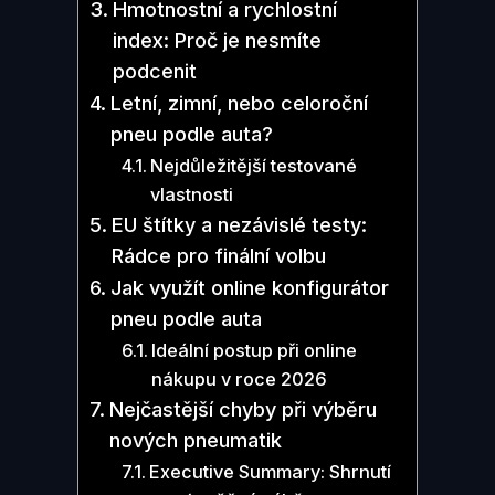
Hmotnostní a rychlostní
index: Proč je nesmíte
podcenit
Letní, zimní, nebo celoroční
pneu podle auta?
Nejdůležitější testované
vlastnosti
EU štítky a nezávislé testy:
Rádce pro finální volbu
Jak využít online konfigurátor
pneu podle auta
Ideální postup při online
nákupu v roce 2026
Nejčastější chyby při výběru
nových pneumatik
Executive Summary: Shrnutí