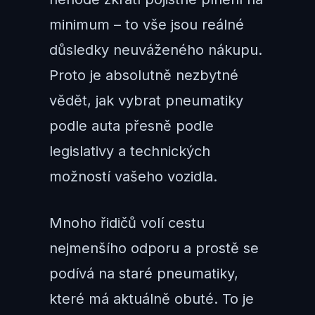
minimum – to vše jsou reálné
důsledky neuváženého nákupu.
Proto je absolutně nezbytné
vědět, jak vybrat pneumatiky
podle auta přesně podle
legislativy a technických
možností vašeho vozidla.
Mnoho řidičů volí cestu
nejmenšího odporu a prostě se
podívá na staré pneumatiky,
které má aktuálně obuté. To je