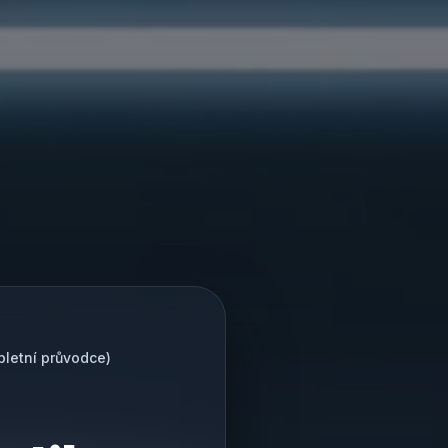
letní průvodce)