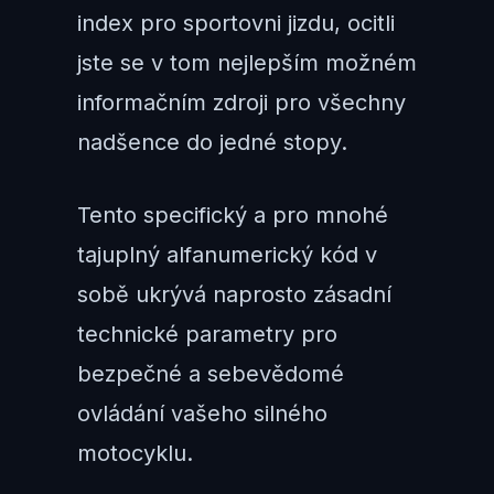
index pro sportovni jizdu, ocitli
jste se v tom nejlepším možném
informačním zdroji pro všechny
nadšence do jedné stopy.
Tento specifický a pro mnohé
tajuplný alfanumerický kód v
sobě ukrývá naprosto zásadní
technické parametry pro
bezpečné a sebevědomé
ovládání vašeho silného
motocyklu.