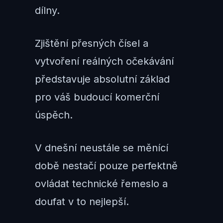
dílny.
Zjištění přesných čísel a
vytvoření reálných očekávání
představuje absolutní základ
pro váš budoucí komerční
úspěch.
V dnešní neustále se měnící
době nestačí pouze perfektně
ovládat technické řemeslo a
doufat v to nejlepší.