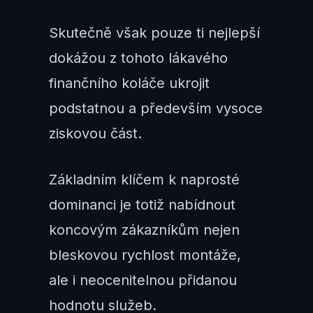
Skutečně však pouze ti nejlepší
dokážou z tohoto lákavého
finančního koláče ukrojit
podstatnou a především vysoce
ziskovou část.
Základním klíčem k naprosté
dominanci je totiž nabídnout
koncovým zákazníkům nejen
bleskovou rychlost montáže,
ale i neocenitelnou přidanou
hodnotu služeb.