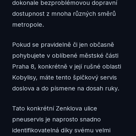
dokonale bezproblémovou dopravní
dostupnost z mnoha různých směrů
metropole.
Pokud se pravidelně či jen občasně
pohybujete v oblíbené městské části
Praha 8, konkrétně v její rušné oblasti
Kobylisy, máte tento špičkový servis
doslova a do písmene na dosah ruky.
Tato konkrétní Zenklova ulice
pneuservis je naprosto snadno
identifikovatelná díky svému velmi