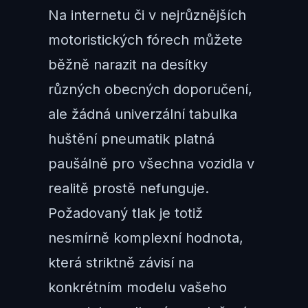
Na internetu či v nejrůznějších
motoristických fórech můžete
běžně narazit na desítky
různých obecných doporučení,
ale žádná univerzální tabulka
huštění pneumatik platná
paušálně pro všechna vozidla v
realitě prostě nefunguje.
Požadovaný tlak je totiž
nesmírně komplexní hodnota,
která striktně závisí na
konkrétním modelu vašeho