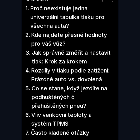
Proč neexistuje jedna
univerzální tabulka tlaku pro
všechna auta?
Kde najdete přesné hodnoty
pro váš vůz?
Jak správně změřit a nastavit
tlak: Krok za krokem
Rozdíly v tlaku podle zatížení:
Prázdné auto vs. dovolená
Co se stane, když jezdíte na
podhuštěných či
přehuštěných pneu?
Vliv venkovní teploty a
systém TPMS
Často kladené otázky