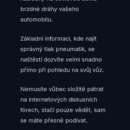
brzdné dráhy vašeho
automobilu.
Základní informaci, kde najít
správný tlak pneumatik, se
naštěstí dozvíte velmi snadno
přímo při pohledu na svůj vůz.
Nemusíte vůbec složitě pátrat
na internetových diskusních
fórech, stačí pouze vědět, kam
se máte přesně podívat.