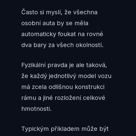
Často si myslí, že všechna
osobní auta by se měla
automaticky foukat na rovné
dva bary za všech okolností.
Fyzikální pravda je ale taková,
že každý jednotlivý model vozu
má zcela odlišnou konstrukci
rámu a jiné rozložení celkové
hmotnosti.
Typickým příkladem může být