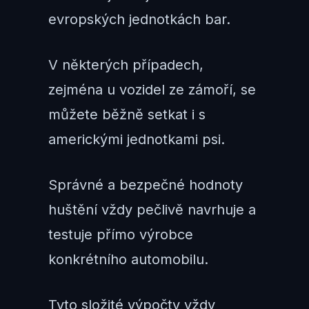
evropských jednotkách bar.
V některých případech,
zejména u vozidel ze zámoří, se
můžete běžně setkat i s
americkými jednotkami psi.
Správné a bezpečné hodnoty
huštění vždy pečlivě navrhuje a
testuje přímo výrobce
konkrétního automobilu.
Tyto složité výpočty vždy