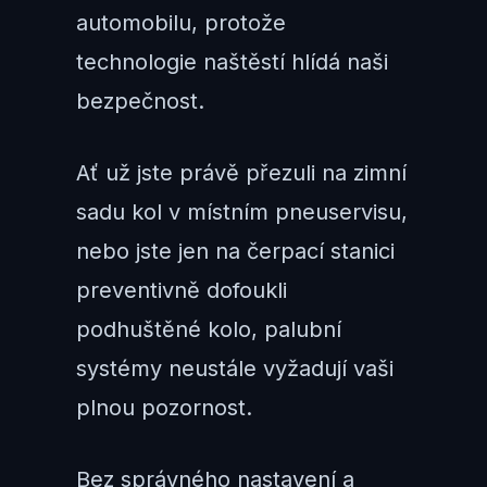
automobilu, protože
technologie naštěstí hlídá naši
bezpečnost.
Ať už jste právě přezuli na zimní
sadu kol v místním pneuservisu,
nebo jste jen na čerpací stanici
preventivně dofoukli
podhuštěné kolo, palubní
systémy neustále vyžadují vaši
plnou pozornost.
Bez správného nastavení a