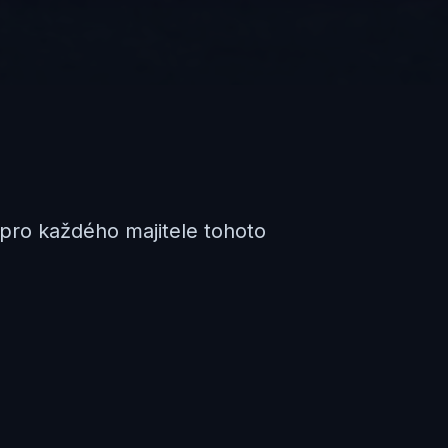
pro každého majitele tohoto