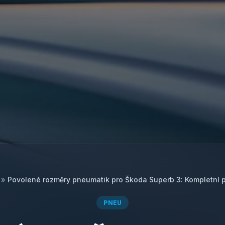
»
Povolené rozměry pneumatik pro Škoda Superb 3: Kompletní p
PNEU