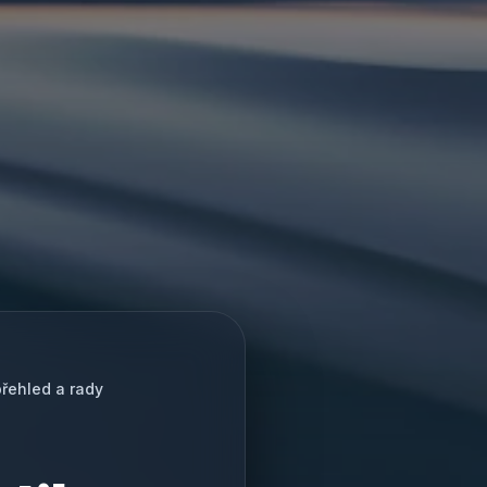
řehled a rady