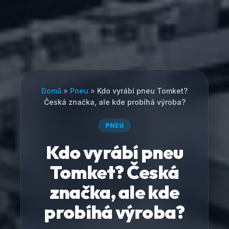
Domů
»
Pneu
»
Kdo vyrábí pneu Tomket?
Česká značka, ale kde probíhá výroba?
PNEU
Kdo vyrábí pneu
Tomket? Česká
značka, ale kde
probíhá výroba?