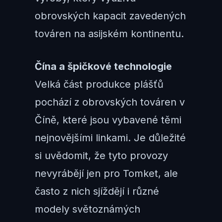
obrovských kapacit zavedených
továren na asijském kontinentu.
Čína a špičkové technologie
Velká část produkce plášťů
pochází z obrovských továren v
Číně, které jsou vybavené těmi
nejnovějšími linkami. Je důležité
si uvědomit, že tyto provozy
nevyrábějí jen pro Tomket, ale
často z nich sjíždějí i různé
modely světoznámých