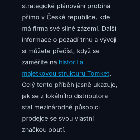
strategické plánování probíhá
přímo v České republice, kde
má firma své silné zázemí. Další
informace o pozadí trhu a vývoji
si můžete přečíst, když se
zaměříte na
historii a
majetkovou strukturu Tomket
.
Celý tento příběh jasně ukazuje,
jak se z lokálního distributora
stal mezinárodně působící
prodejce se svou vlastní
značkou obutí.