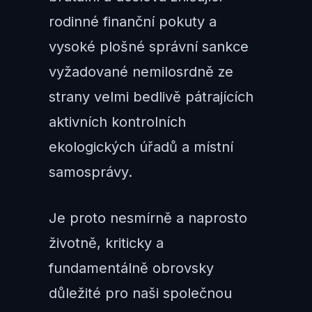
rodinné finanční pokuty a
vysoké plošné správní sankce
vyžadované nemilosrdně ze
strany velmi bedlivě pátrajících
aktivních kontrolních
ekologických úřadů a místní
samosprávy.
Je proto nesmírně a naprosto
životně, kriticky a
fundamentálně obrovsky
důležité pro naši společnou