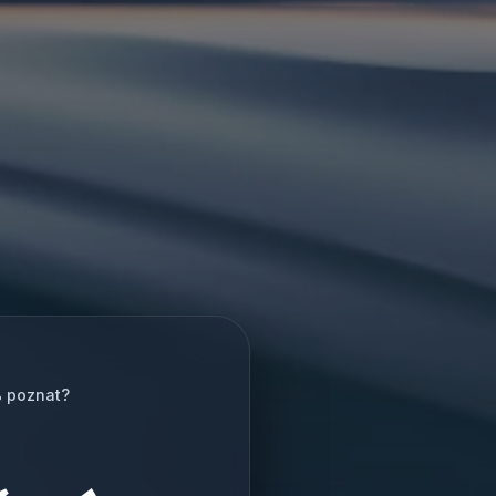
% poznat?