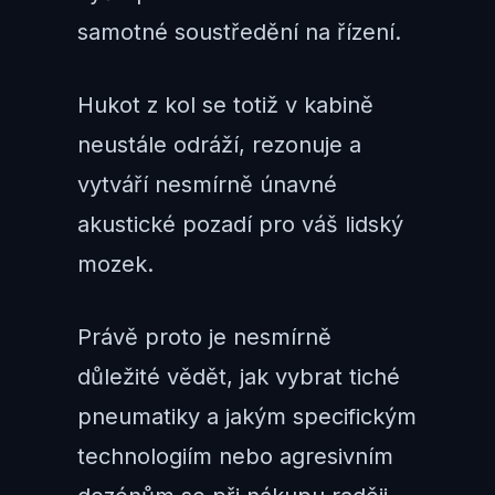
samotné soustředění na řízení.
Hukot z kol se totiž v kabině
neustále odráží, rezonuje a
vytváří nesmírně únavné
akustické pozadí pro váš lidský
mozek.
Právě proto je nesmírně
důležité vědět, jak vybrat tiché
pneumatiky a jakým specifickým
technologiím nebo agresivním