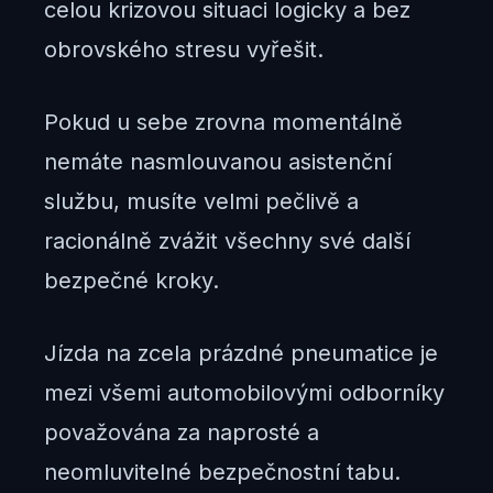
celou krizovou situaci logicky a bez
obrovského stresu vyřešit.
Pokud u sebe zrovna momentálně
nemáte nasmlouvanou asistenční
službu, musíte velmi pečlivě a
racionálně zvážit všechny své další
bezpečné kroky.
Jízda na zcela prázdné pneumatice je
mezi všemi automobilovými odborníky
považována za naprosté a
neomluvitelné bezpečnostní tabu.