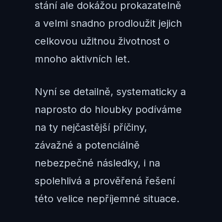
stání ale dokážou prokazatelně
a velmi snadno prodloužit jejich
celkovou užitnou životnost o
mnoho aktivních let.
Nyní se detailně, systematicky a
naprosto do hloubky podíváme
na ty nejčastější příčiny,
závažné a potenciálně
nebezpečné následky, i na
spolehlivá a prověřená řešení
této velice nepříjemné situace.