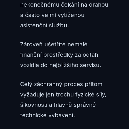
nekonečnému čekání na drahou
a často velmi vytíženou
asistenční službu.
Zároveň ušetříte nemalé
finanční prostředky za odtah
vozidla do nejbližšího servisu.
Celý záchranný proces přitom
vyžaduje jen trochu fyzické síly,
šikovnosti a hlavně správné
technické vybavení.