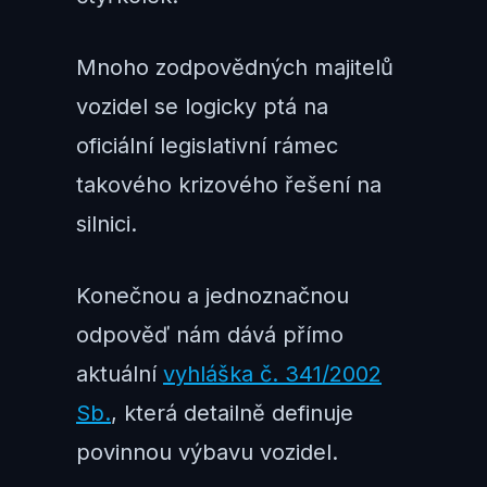
Mnoho zodpovědných majitelů
vozidel se logicky ptá na
oficiální legislativní rámec
takového krizového řešení na
silnici.
Konečnou a jednoznačnou
odpověď nám dává přímo
aktuální
vyhláška č. 341/2002
Sb.
, která detailně definuje
povinnou výbavu vozidel.