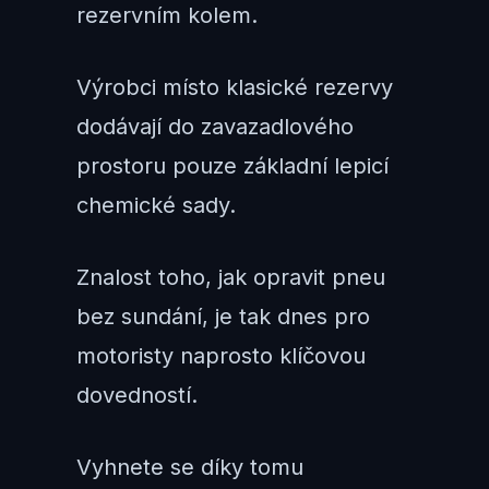
rezervním kolem.
Výrobci místo klasické rezervy
dodávají do zavazadlového
prostoru pouze základní lepicí
chemické sady.
Znalost toho, jak opravit pneu
bez sundání, je tak dnes pro
motoristy naprosto klíčovou
dovedností.
Vyhnete se díky tomu