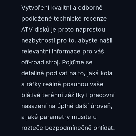
Vytvoření kvalitní a odborně
podložené technické recenze
ATV disků je proto naprostou
nezbytností pro to, abyste našli
relevantní informace pro váš
off-road stroj. Pojďme se
detailně podívat na to, jaká kola
a ráfky reálně posunou vaše
blátivé terénní zážitky i pracovní
nasazení na úplně další úroveň,
a jaké parametry musíte u
rozteče bezpodmínečně ohlídat.