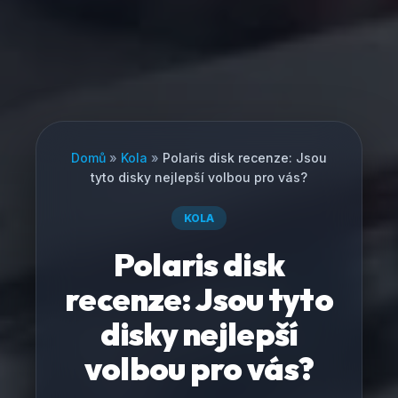
Domů
»
Kola
»
Polaris disk recenze: Jsou
tyto disky nejlepší volbou pro vás?
KOLA
Polaris disk
recenze: Jsou tyto
disky nejlepší
volbou pro vás?