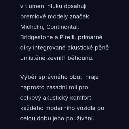
v tlumení hluku dosahují
prémiové modely značek
Michelin, Continental,
Bridgestone a Pirelli, primárně
díky integrované akustické pěně
umístěné zevnitř běhounu.
Výběr správného obutí hraje
naprosto zásadní roli pro
celkový akustický komfort
každého moderního vozidla po
celou dobu jeho používání.