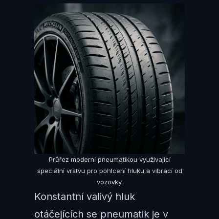
Průřez moderní pneumatikou využívající
speciální vrstvu pro pohlcení hluku a vibrací od
vozovky.
Konstantní valivý hluk
otáčejících se pneumatik je v