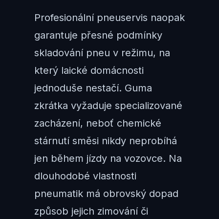
Profesionální pneuservis naopak
garantuje přesné podmínky
skladování pneu v režimu, na
který laické domácnosti
jednoduše nestačí. Guma
zkrátka vyžaduje specializované
zacházení, neboť chemické
stárnutí směsi nikdy neprobíhá
jen během jízdy na vozovce. Na
dlouhodobé vlastnosti
pneumatik má obrovský dopad
způsob jejich zimování či